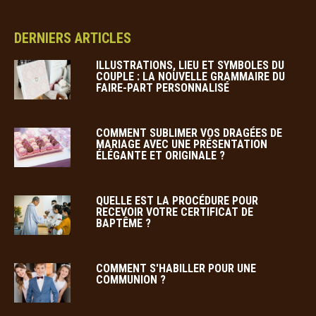
DERNIERS ARTICLES
ILLUSTRATIONS, LIEU ET SYMBOLES DU
COUPLE : LA NOUVELLE GRAMMAIRE DU
FAIRE-PART PERSONNALISÉ
COMMENT SUBLIMER VOS DRAGÉES DE
MARIAGE AVEC UNE PRÉSENTATION
ÉLÉGANTE ET ORIGINALE ?
QUELLE EST LA PROCÉDURE POUR
RECEVOIR VOTRE CERTIFICAT DE
BAPTÊME ?
COMMENT S'HABILLER POUR UNE
COMMUNION ?