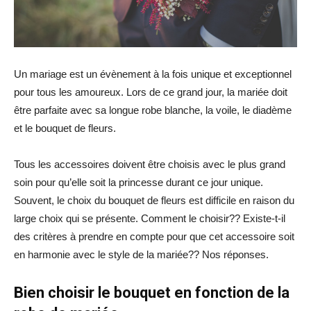
Un mariage est un évènement à la fois unique et exceptionnel
pour tous les amoureux. Lors de ce grand jour, la mariée doit
être parfaite avec sa longue robe blanche, la voile, le diadème
et le bouquet de fleurs.
Tous les accessoires doivent être choisis avec le plus grand
soin pour qu’elle soit la princesse durant ce jour unique.
Souvent, le choix du bouquet de fleurs est difficile en raison du
large choix qui se présente. Comment le choisir?? Existe-t-il
des critères à prendre en compte pour que cet accessoire soit
en harmonie avec le style de la mariée?? Nos réponses.
Bien choisir le bouquet en fonction de la