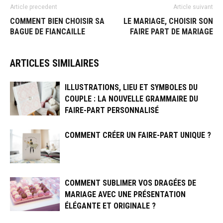
Article precedent
Article suivant
COMMENT BIEN CHOISIR SA
LE MARIAGE, CHOISIR SON
BAGUE DE FIANCAILLE
FAIRE PART DE MARIAGE
ARTICLES SIMILAIRES
ILLUSTRATIONS, LIEU ET SYMBOLES DU
COUPLE : LA NOUVELLE GRAMMAIRE DU
FAIRE-PART PERSONNALISÉ
COMMENT CRÉER UN FAIRE-PART UNIQUE ?
COMMENT SUBLIMER VOS DRAGÉES DE
MARIAGE AVEC UNE PRÉSENTATION
ÉLÉGANTE ET ORIGINALE ?