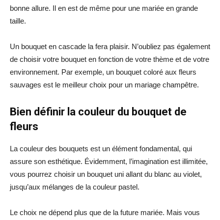
bonne allure. Il en est de même pour une mariée en grande
taille.
Un bouquet en cascade la fera plaisir. N’oubliez pas également
de choisir votre bouquet en fonction de votre thème et de votre
environnement. Par exemple, un bouquet coloré aux fleurs
sauvages est le meilleur choix pour un mariage champêtre.
Bien définir la couleur du bouquet de
fleurs
La couleur des bouquets est un élément fondamental, qui
assure son esthétique. Évidemment, l’imagination est illimitée,
vous pourrez choisir un bouquet uni allant du blanc au violet,
jusqu’aux mélanges de la couleur pastel.
Le choix ne dépend plus que de la future mariée. Mais vous