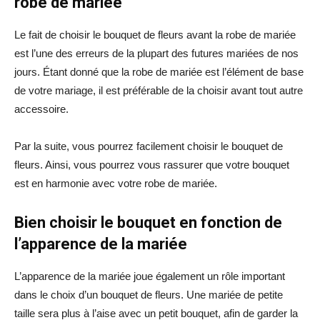
robe de mariée
Le fait de choisir le bouquet de fleurs avant la robe de mariée
est l’une des erreurs de la plupart des futures mariées de nos
jours. Étant donné que la robe de mariée est l’élément de base
de votre mariage, il est préférable de la choisir avant tout autre
accessoire.
Par la suite, vous pourrez facilement choisir le bouquet de
fleurs. Ainsi, vous pourrez vous rassurer que votre bouquet
est en harmonie avec votre robe de mariée.
Bien choisir le bouquet en fonction de
l’apparence de la mariée
L’apparence de la mariée joue également un rôle important
dans le choix d’un bouquet de fleurs. Une mariée de petite
taille sera plus à l’aise avec un petit bouquet, afin de garder la