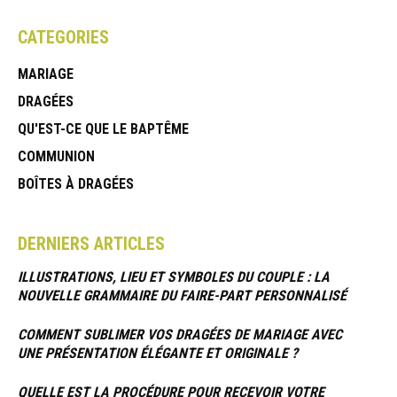
CATEGORIES
MARIAGE
DRAGÉES
QU'EST-CE QUE LE BAPTÊME
COMMUNION
BOÎTES À DRAGÉES
DERNIERS ARTICLES
ILLUSTRATIONS, LIEU ET SYMBOLES DU COUPLE : LA
NOUVELLE GRAMMAIRE DU FAIRE-PART PERSONNALISÉ
COMMENT SUBLIMER VOS DRAGÉES DE MARIAGE AVEC
UNE PRÉSENTATION ÉLÉGANTE ET ORIGINALE ?
QUELLE EST LA PROCÉDURE POUR RECEVOIR VOTRE