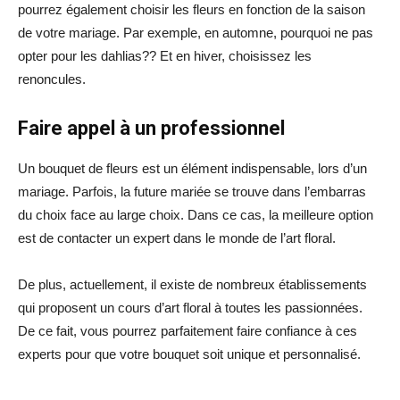
pourrez également choisir les fleurs en fonction de la saison
de votre mariage. Par exemple, en automne, pourquoi ne pas
opter pour les dahlias?? Et en hiver, choisissez les
renoncules.
Faire appel à un professionnel
Un bouquet de fleurs est un élément indispensable, lors d’un
mariage. Parfois, la future mariée se trouve dans l’embarras
du choix face au large choix. Dans ce cas, la meilleure option
est de contacter un expert dans le monde de l’art floral.
De plus, actuellement, il existe de nombreux établissements
qui proposent un cours d’art floral à toutes les passionnées.
De ce fait, vous pourrez parfaitement faire confiance à ces
experts pour que votre bouquet soit unique et personnalisé.