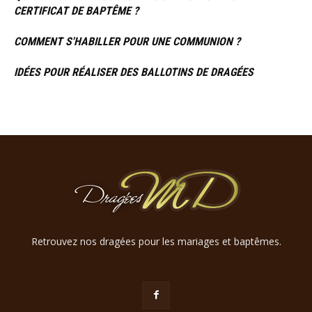
CERTIFICAT DE BAPTÊME ?
COMMENT S'HABILLER POUR UNE COMMUNION ?
IDÉES POUR RÉALISER DES BALLOTINS DE DRAGÉES
Retrouvez nos dragées pour les mariages et baptêmes.