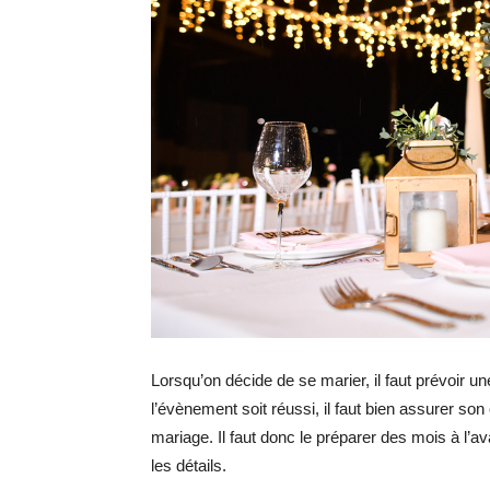
Lorsqu’on décide de se marier, il faut prévoir 
l’évènement soit réussi, il faut bien assurer so
mariage. Il faut donc le préparer des mois à l’a
les détails.