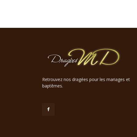
Retrouvez nos dragées pour les mariages et
baptêmes.