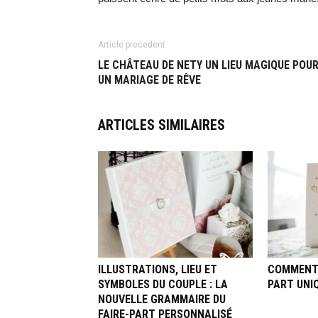
Article precedent
LE CHÂTEAU DE NETY UN LIEU MAGIQUE POU
UN MARIAGE DE RÊVE
ARTICLES SIMILAIRES
ILLUSTRATIONS, LIEU ET
COMMENT 
SYMBOLES DU COUPLE : LA
PART UNI
NOUVELLE GRAMMAIRE DU
FAIRE-PART PERSONNALISÉ